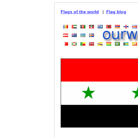
Flags of the world
|
Flag blog