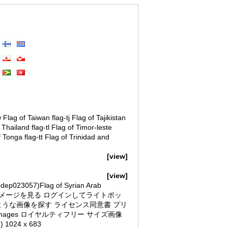
 Flag of Taiwan flag-tj Flag of Tajikistan
 Thailand flag-tl Flag of Timor-leste
f Tonga flag-tt Flag of Trinidad and
[view]
[view]
(pdep023057)Flag of Syrian Arab
しのイメージを見る ログインしてライトボッ
ような画像を探す ライセンス同意書 プリ
pireimages ロイヤルティフリー サイズ画像
1024 x 683